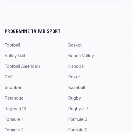
PROGRAMME TV PAR SPORT
Football
Basket
Volley-ball
Beach Volley
Football Américain
Handball
Golf
Poker
Snooker
Baseball
Pétanque
Rugby
Rugby à 13
Rugby à 7
Formule 1
Formule 2
Formule 3
Formule E