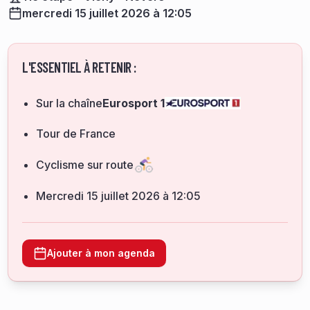
mercredi 15 juillet 2026 à 12:05
L'ESSENTIEL À RETENIR :
Sur la chaîne
Eurosport 1
Tour de France
Cyclisme sur route
mercredi 15 juillet 2026 à 12:05
Ajouter à mon agenda