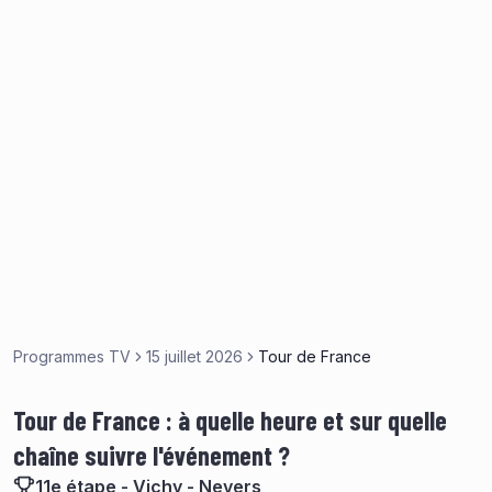
Programmes TV
15 juillet 2026
Tour de France
Tour de France : à quelle heure et sur quelle
chaîne suivre l'événement ?
11e étape - Vichy - Nevers