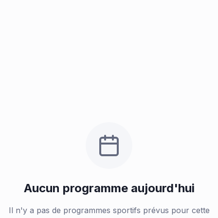
Aucun programme aujourd'hui
Il n'y a pas de programmes sportifs prévus pour cette