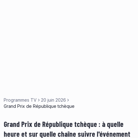
Programmes TV
20 juin 2026
Grand Prix de République tchèque
Grand Prix de République tchèque : à quelle
heure et sur quelle chaîne suivre l'événement