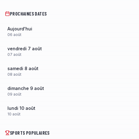
PROCHAINES DATES
Aujourd'hui
06
août
vendredi 7 août
07
août
samedi 8 août
08
août
dimanche 9 août
09
août
lundi 10 août
10
août
SPORTS POPULAIRES