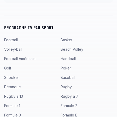
PROGRAMME TV PAR SPORT
Football
Basket
Volley-ball
Beach Volley
Football Américain
Handball
Golf
Poker
Snooker
Baseball
Pétanque
Rugby
Rugby à 13
Rugby à 7
Formule 1
Formule 2
Formule 3
Formule E