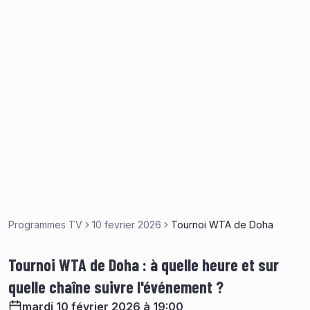
Programmes TV
10 fevrier 2026
Tournoi WTA de Doha
Tournoi WTA de Doha : à quelle heure et sur
quelle chaîne suivre l'événement ?
mardi 10 février 2026 à 19:00