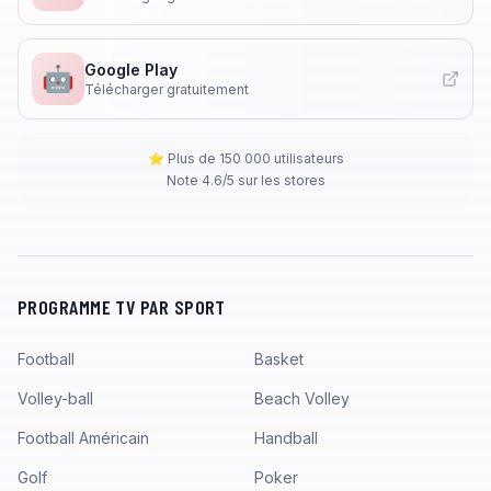
Google Play
🤖
Télécharger gratuitement
⭐ Plus de 150 000 utilisateurs
Note 4.6/5 sur les stores
PROGRAMME TV PAR SPORT
Football
Basket
Volley-ball
Beach Volley
Football Américain
Handball
Golf
Poker