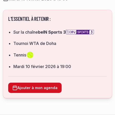
L'ESSENTIEL À RETENIR :
Sur la chaîne
beIN Sports 3
Tournoi WTA de Doha
Tennis
mardi 10 février 2026 à 19:00
Ajouter à mon agenda