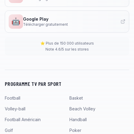
Google Play
🤖
Télécharger gratuitement
⭐ Plus de 150 000 utilisateurs
Note 4.6/5 sur les stores
PROGRAMME TV PAR SPORT
Football
Basket
Volley-ball
Beach Volley
Football Américain
Handball
Golf
Poker