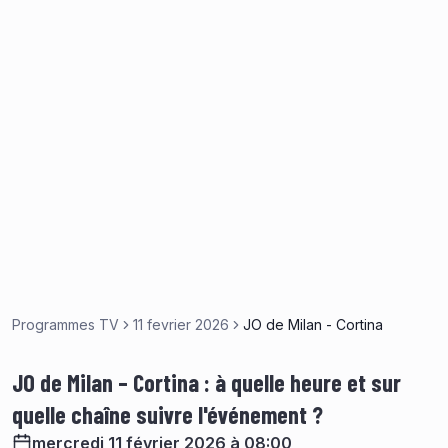
Programmes TV
11 fevrier 2026
JO de Milan - Cortina
JO de Milan – Cortina : à quelle heure et sur
quelle chaîne suivre l'événement ?
mercredi 11 février 2026 à 08:00