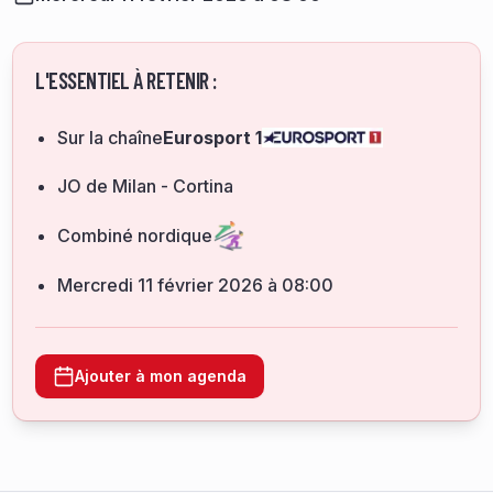
L'ESSENTIEL À RETENIR :
Sur la chaîne
Eurosport 1
JO de Milan - Cortina
Combiné nordique
mercredi 11 février 2026 à 08:00
Ajouter à mon agenda