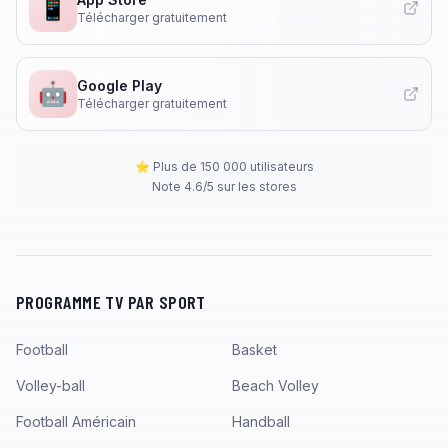
📱
Télécharger gratuitement
Google Play
🤖
Télécharger gratuitement
⭐ Plus de 150 000 utilisateurs
Note 4.6/5 sur les stores
PROGRAMME TV PAR SPORT
Football
Basket
Volley-ball
Beach Volley
Football Américain
Handball