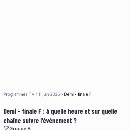
Programmes TV
11 juin 2026
Demi - finale F
Demi – finale F : à quelle heure et sur quelle
chaîne suivre l'événement ?
Groupe B