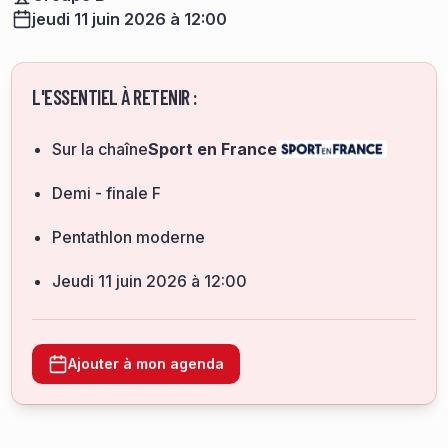
jeudi 11 juin 2026 à 12:00
L'ESSENTIEL À RETENIR :
Sur la chaîne
Sport en France
Demi - finale F
Pentathlon moderne
jeudi 11 juin 2026 à 12:00
Ajouter à mon agenda