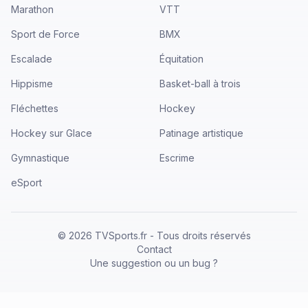
Marathon
VTT
Sport de Force
BMX
Escalade
Équitation
Hippisme
Basket-ball à trois
Fléchettes
Hockey
Hockey sur Glace
Patinage artistique
Gymnastique
Escrime
eSport
©
2026
TVSports.fr - Tous droits réservés
Contact
Une suggestion ou un bug ?