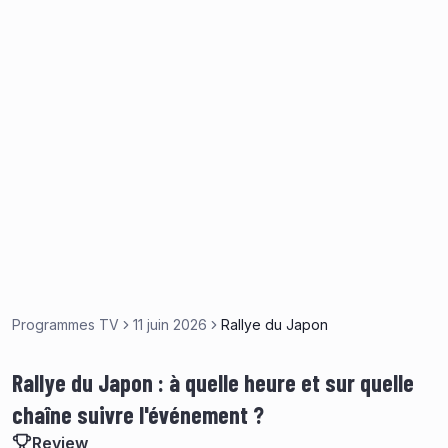
Programmes TV
11 juin 2026
Rallye du Japon
Rallye du Japon : à quelle heure et sur quelle
chaîne suivre l'événement ?
Review