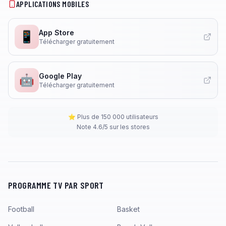
APPLICATIONS MOBILES
App Store
📱
Télécharger gratuitement
Google Play
🤖
Télécharger gratuitement
⭐ Plus de 150 000 utilisateurs
Note 4.6/5 sur les stores
PROGRAMME TV PAR SPORT
Football
Basket