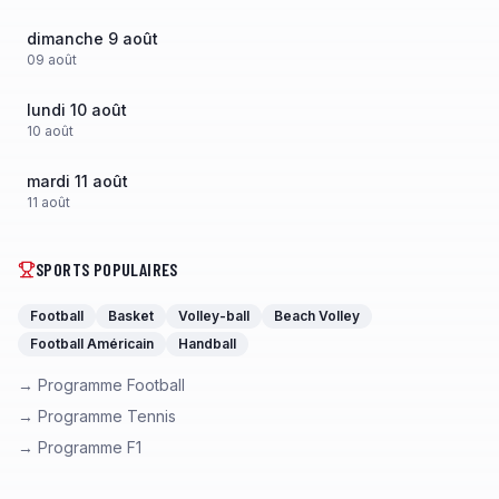
dimanche 9 août
09
août
lundi 10 août
10
août
mardi 11 août
11
août
SPORTS POPULAIRES
Football
Basket
Volley-ball
Beach Volley
Football Américain
Handball
→ Programme Football
→ Programme Tennis
→ Programme F1