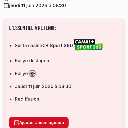
jeudi 11 juin 2026 à 08:30
L'ESSENTIEL À RETENIR :
Sur la chaîne
C+ Sport 360
Rallye du Japon
Rallye
jeudi 11 juin 2026 à 08:30
Rediffusion
Ajouter à mon agenda