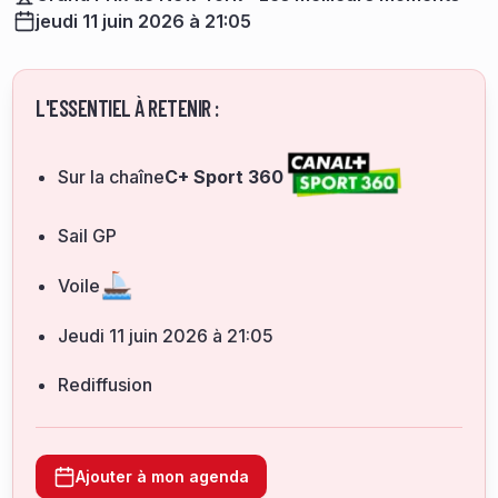
jeudi 11 juin 2026 à 21:05
L'ESSENTIEL À RETENIR :
Sur la chaîne
C+ Sport 360
Sail GP
Voile
jeudi 11 juin 2026 à 21:05
Rediffusion
Ajouter à mon agenda