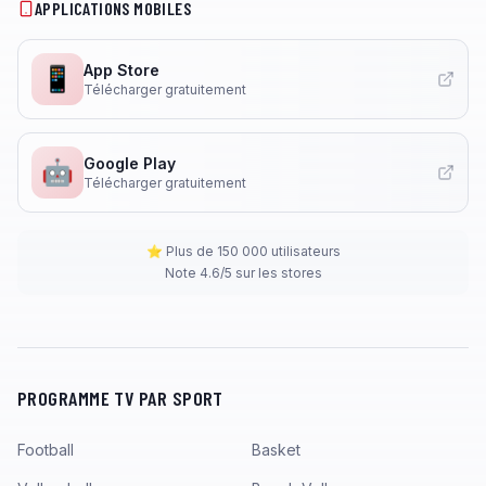
APPLICATIONS MOBILES
App Store
📱
Télécharger gratuitement
Google Play
🤖
Télécharger gratuitement
⭐ Plus de 150 000 utilisateurs
Note 4.6/5 sur les stores
PROGRAMME TV PAR SPORT
Football
Basket