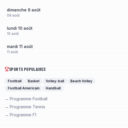
dimanche 9 août
09
août
lundi 10 août
10
août
mardi 11 août
11
août
SPORTS POPULAIRES
Football
Basket
Volley-ball
Beach Volley
Football Américain
Handball
→ Programme Football
→ Programme Tennis
→ Programme F1