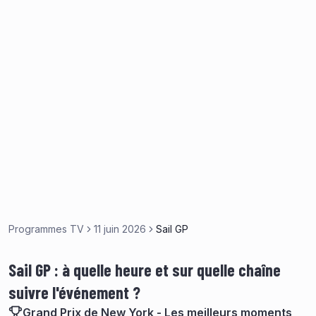
Programmes TV
11 juin 2026
Sail GP
Sail GP : à quelle heure et sur quelle chaîne
suivre l'événement ?
Grand Prix de New York - Les meilleurs moments