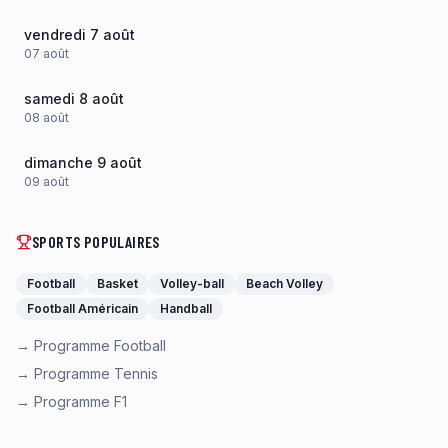
vendredi 7 août
07
août
samedi 8 août
08
août
dimanche 9 août
09
août
SPORTS POPULAIRES
Football
Basket
Volley-ball
Beach Volley
Football Américain
Handball
→ Programme Football
→ Programme Tennis
→ Programme F1