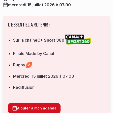
mercredi 15 juillet 2026 à 07:00
L'ESSENTIEL À RETENIR :
Sur la chaîne
C+ Sport 360
Finale Made by Canal
Rugby
mercredi 15 juillet 2026 à 07:00
Rediffusion
Ajouter à mon agenda