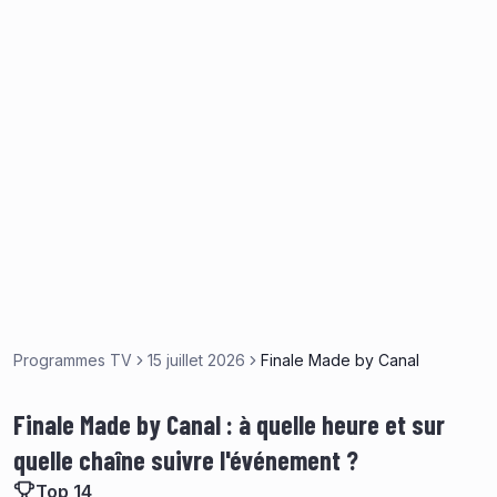
Programmes TV
15 juillet 2026
Finale Made by Canal
Finale Made by Canal : à quelle heure et sur
quelle chaîne suivre l'événement ?
Top 14