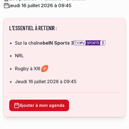
jeudi 16 juillet 2026 à 09:45
L'ESSENTIEL À RETENIR :
Sur la chaîne
beIN Sports 3
NRL
Rugby à XIII
jeudi 16 juillet 2026 à 09:45
Ajouter à mon agenda