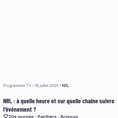
Programmes TV
16 juillet 2026
NRL
NRL : à quelle heure et sur quelle chaîne suivre
l'événement ?
20e journée - Panthers - Broncos