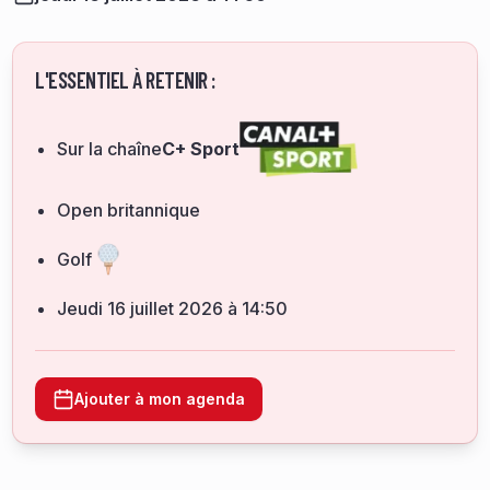
L'ESSENTIEL À RETENIR :
Sur la chaîne
C+ Sport
Open britannique
Golf
jeudi 16 juillet 2026 à 14:50
Ajouter à mon agenda