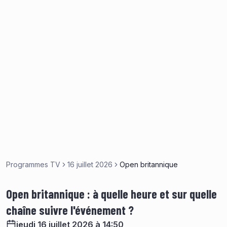
Programmes TV
16 juillet 2026
Open britannique
Open britannique : à quelle heure et sur quelle
chaîne suivre l'événement ?
jeudi 16 juillet 2026 à 14:50