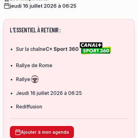
jeudi 16 juillet 2026 à 06:25
L'ESSENTIEL À RETENIR :
Sur la chaîne
C+ Sport 360
Rallye de Rome
Rallye
jeudi 16 juillet 2026 à 06:25
Rediffusion
Ajouter à mon agenda