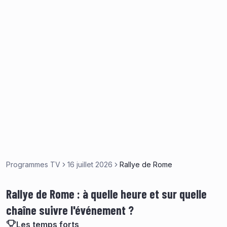
Programmes TV
16 juillet 2026
Rallye de Rome
Rallye de Rome : à quelle heure et sur quelle
chaîne suivre l'événement ?
Les temps forts