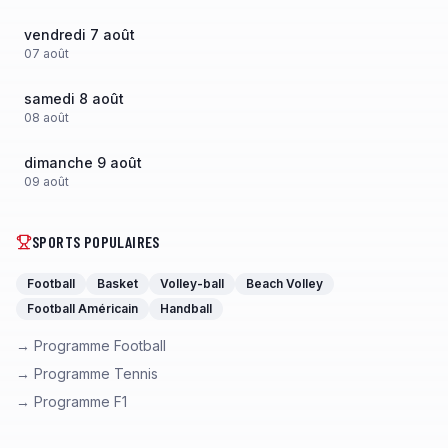
vendredi 7 août
07
août
samedi 8 août
08
août
dimanche 9 août
09
août
SPORTS POPULAIRES
Football
Basket
Volley-ball
Beach Volley
Football Américain
Handball
→ Programme Football
→ Programme Tennis
→ Programme F1