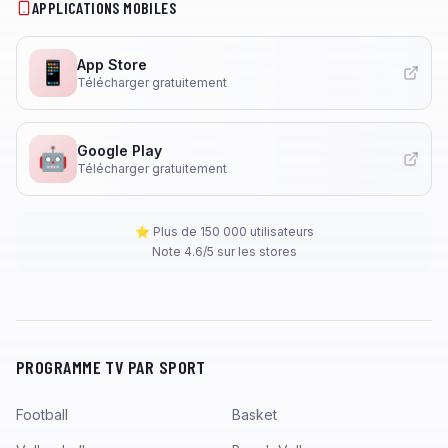
APPLICATIONS MOBILES
App Store
📱
Télécharger gratuitement
Google Play
🤖
Télécharger gratuitement
⭐ Plus de 150 000 utilisateurs
Note 4.6/5 sur les stores
PROGRAMME TV PAR SPORT
Football
Basket