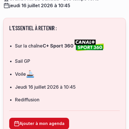
jeudi 16 juillet 2026 à 10:45
L'ESSENTIEL À RETENIR :
Sur la chaîne
C+ Sport 360
Sail GP
Voile
jeudi 16 juillet 2026 à 10:45
Rediffusion
Ajouter à mon agenda