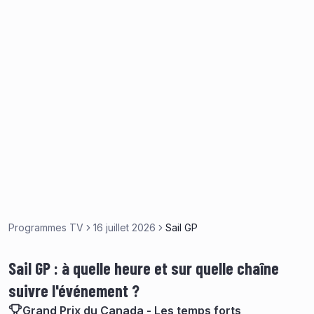
Programmes TV
16 juillet 2026
Sail GP
Sail GP : à quelle heure et sur quelle chaîne
suivre l'événement ?
Grand Prix du Canada - Les temps forts