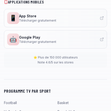
APPLICATIONS MOBILES
App Store
📱
Télécharger gratuitement
Google Play
🤖
Télécharger gratuitement
⭐ Plus de 150 000 utilisateurs
Note 4.6/5 sur les stores
PROGRAMME TV PAR SPORT
Football
Basket