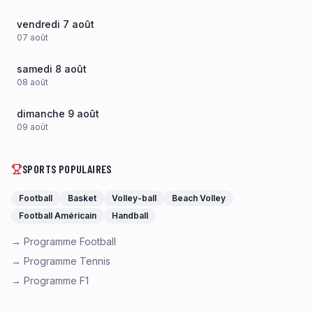
vendredi 7 août
07
août
samedi 8 août
08
août
dimanche 9 août
09
août
SPORTS POPULAIRES
Football
Basket
Volley-ball
Beach Volley
Football Américain
Handball
→ Programme Football
→ Programme Tennis
→ Programme F1