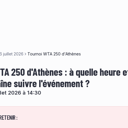
6 juillet 2026
Tournoi WTA 250 d'Athènes
TA 250 d'Athènes : à quelle heure e
aîne suivre l'événement ?
illet 2026 à 14:30
RETENIR :