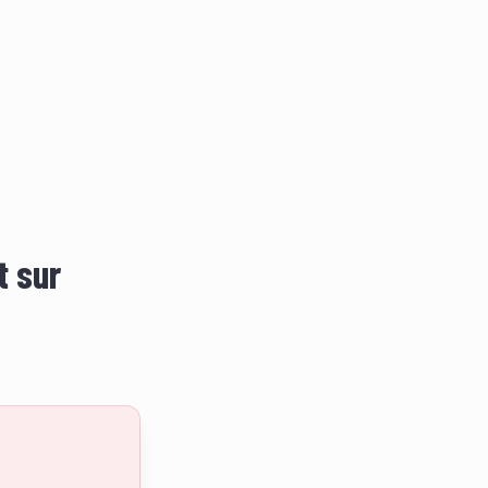
t sur