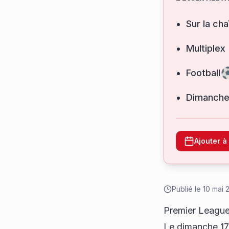
Sur la cha
Multiplex
Football
dimanche
Ajouter 
Publié le
10 mai 
Premier League 
Le dimanche 17