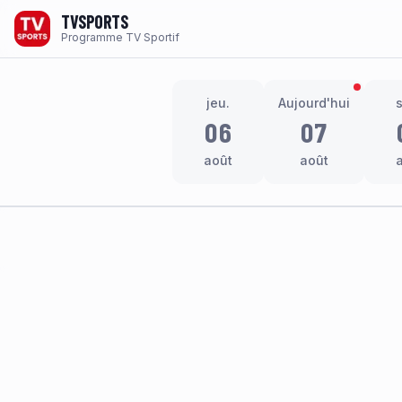
TVSPORTS
Programme TV Sportif
jeu.
Aujourd'hui
06
07
août
août