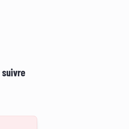
e suivre