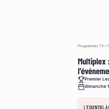
Programmes TV
Multiplex 
l'événeme
Premier Le
dimanche 1
L'ESSENTIEL À 