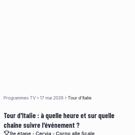
Programmes TV
17 mai 2026
Tour d'Italie
Tour d'Italie : à quelle heure et sur quelle
chaîne suivre l'événement ?
9e étape - Cervia - Corno alle Scale