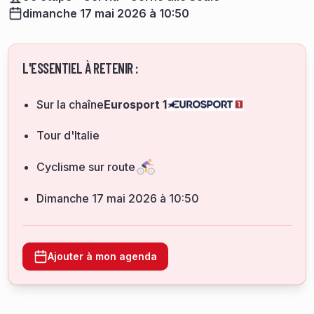
dimanche 17 mai 2026 à 10:50
L'ESSENTIEL À RETENIR :
Sur la chaîne
Eurosport 1
Tour d'Italie
Cyclisme sur route
dimanche 17 mai 2026 à 10:50
Ajouter à mon agenda