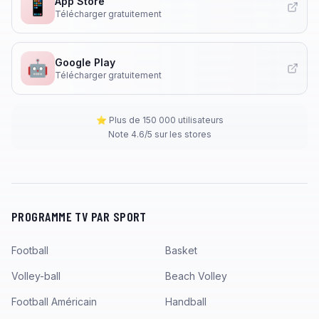
App Store
📱
Télécharger gratuitement
Google Play
🤖
Télécharger gratuitement
⭐ Plus de 150 000 utilisateurs
Note 4.6/5 sur les stores
PROGRAMME TV PAR SPORT
Football
Basket
Volley-ball
Beach Volley
Football Américain
Handball