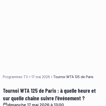
Programmes TV
17 mai 2026
Tournoi WTA 125 de Paris
Tournoi WTA 125 de Paris : à quelle heure et
sur quelle chaîne suivre l'événement ?
dimanche 17 mai 2026 à 13:00