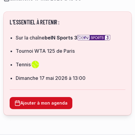
L'ESSENTIEL À RETENIR :
Sur la chaîne
beIN Sports 3
Tournoi WTA 125 de Paris
Tennis
dimanche 17 mai 2026 à 13:00
Ajouter à mon agenda