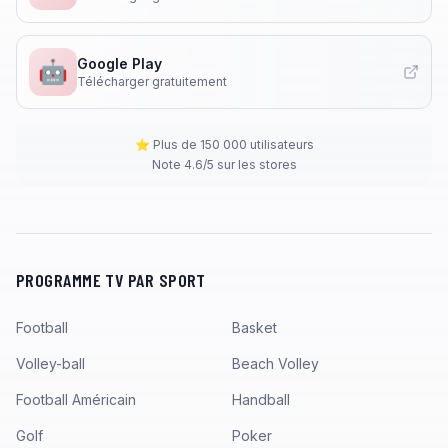
Google Play
🤖
Télécharger gratuitement
⭐ Plus de 150 000 utilisateurs
Note 4.6/5 sur les stores
PROGRAMME TV PAR SPORT
Football
Basket
Volley-ball
Beach Volley
Football Américain
Handball
Golf
Poker