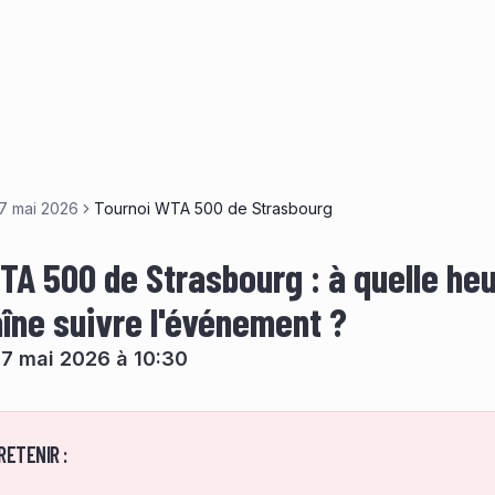
17 mai 2026
Tournoi WTA 500 de Strasbourg
TA 500 de Strasbourg : à quelle heu
aîne suivre l'événement ?
7 mai 2026 à 10:30
RETENIR :