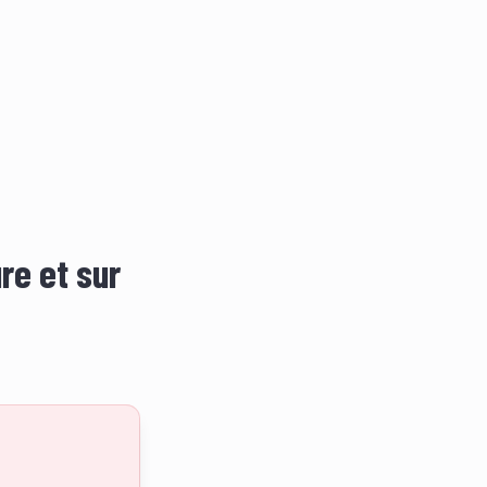
re et sur