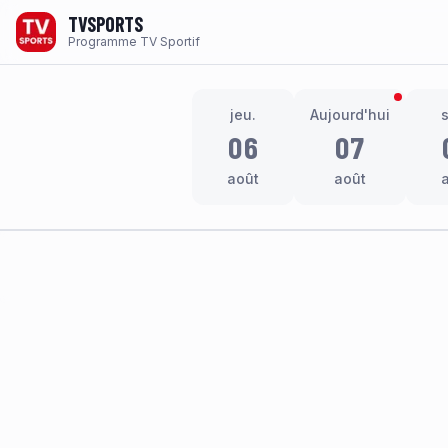
TVSPORTS
Programme TV Sportif
jeu.
Aujourd'hui
06
07
août
août