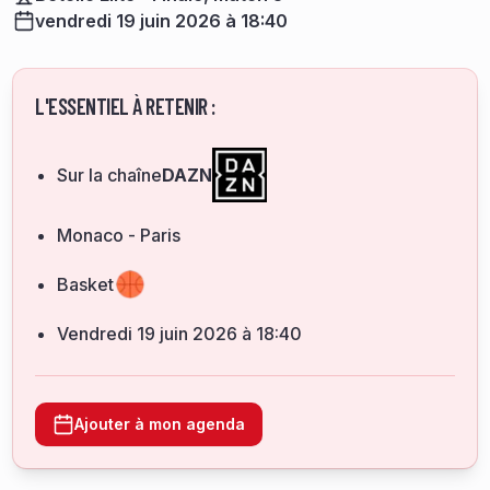
vendredi 19 juin 2026 à 18:40
L'ESSENTIEL À RETENIR :
Sur la chaîne
DAZN
Monaco - Paris
Basket
vendredi 19 juin 2026 à 18:40
Ajouter à mon agenda