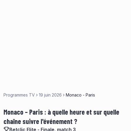
Programmes TV
19 juin 2026
Monaco - Paris
Monaco – Paris : à quelle heure et sur quelle
chaîne suivre l'événement ?
Betclic Elite - Finale, match 3