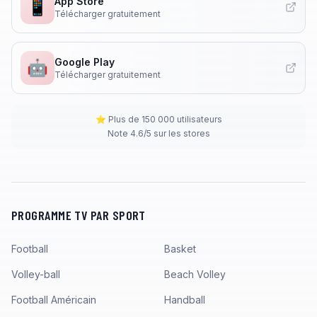
App Store
📱
Télécharger gratuitement
Google Play
🤖
Télécharger gratuitement
⭐ Plus de 150 000 utilisateurs
Note 4.6/5 sur les stores
PROGRAMME TV PAR SPORT
Football
Basket
Volley-ball
Beach Volley
Football Américain
Handball