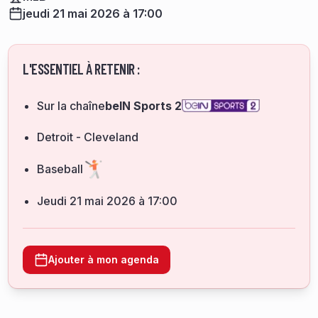
jeudi 21 mai 2026 à 17:00
L'ESSENTIEL À RETENIR :
Sur la chaîne
beIN Sports 2
Detroit - Cleveland
Baseball
jeudi 21 mai 2026 à 17:00
Ajouter à mon agenda