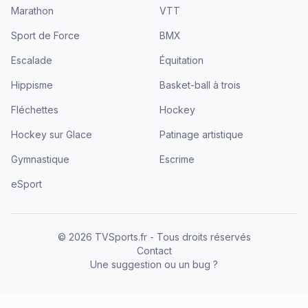
Marathon
VTT
Sport de Force
BMX
Escalade
Équitation
Hippisme
Basket-ball à trois
Fléchettes
Hockey
Hockey sur Glace
Patinage artistique
Gymnastique
Escrime
eSport
©
2026
TVSports.fr - Tous droits réservés
Contact
Une suggestion ou un bug ?