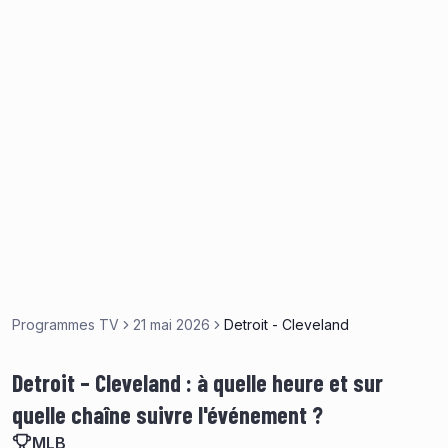
Programmes TV
21 mai 2026
Detroit - Cleveland
Detroit – Cleveland : à quelle heure et sur
quelle chaîne suivre l'événement ?
MLB