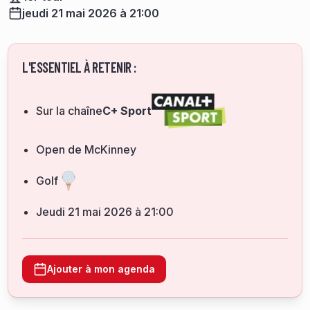
jeudi 21 mai 2026 à 21:00
L'ESSENTIEL À RETENIR :
Sur la chaîne
C+ Sport
Open de McKinney
Golf
jeudi 21 mai 2026 à 21:00
Ajouter à mon agenda