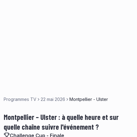
Programmes TV
22 mai 2026
Montpellier - Ulster
Montpellier – Ulster : à quelle heure et sur
quelle chaîne suivre l'événement ?
Challenge Cup - Finale