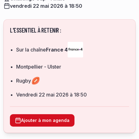
vendredi 22 mai 2026 à 18:50
L'ESSENTIEL À RETENIR :
Sur la chaîne
France 4
Montpellier - Ulster
Rugby
vendredi 22 mai 2026 à 18:50
Ajouter à mon agenda