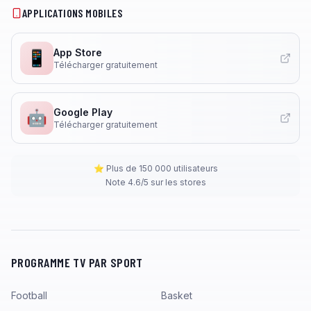
APPLICATIONS MOBILES
App Store
📱
Télécharger gratuitement
Google Play
🤖
Télécharger gratuitement
⭐ Plus de 150 000 utilisateurs
Note 4.6/5 sur les stores
PROGRAMME TV PAR SPORT
Football
Basket