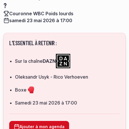
?
Couronne WBC Poids lourds
samedi 23 mai 2026 à 17:00
L'ESSENTIEL À RETENIR :
Sur la chaîne
DAZN
Oleksandr Usyk - Rico Verhoeven
Boxe
samedi 23 mai 2026 à 17:00
Ajouter à mon agenda