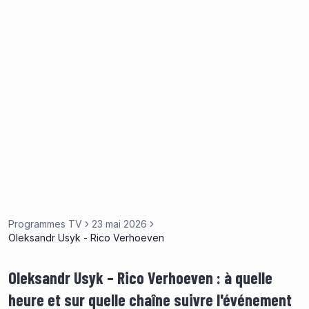
Programmes TV
23 mai 2026
Oleksandr Usyk - Rico Verhoeven
Oleksandr Usyk – Rico Verhoeven : à quelle
heure et sur quelle chaîne suivre l'événement