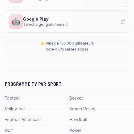
Google Play
🤖
Télécharger gratuitement
⭐ Plus de 150 000 utilisateurs
Note 4.6/5 sur les stores
PROGRAMME TV PAR SPORT
Football
Basket
Volley-ball
Beach Volley
Football Américain
Handball
Golf
Poker