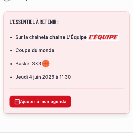
L'ESSENTIEL À RETENIR :
Sur la chaîne
la chaine L'Équipe
Coupe du monde
Basket 3x3
jeudi 4 juin 2026 à 11:30
Ajouter à mon agenda