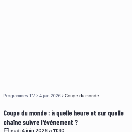
Programmes TV
4 juin 2026
Coupe du monde
Coupe du monde : à quelle heure et sur quelle
chaîne suivre l'événement ?
jeudi 4 juin 2026 à 11:30