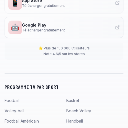
App Store
📱
Télécharger gratuitement
Google Play
🤖
Télécharger gratuitement
⭐ Plus de 150 000 utilisateurs
Note 4.6/5 sur les stores
PROGRAMME TV PAR SPORT
Football
Basket
Volley-ball
Beach Volley
Football Américain
Handball