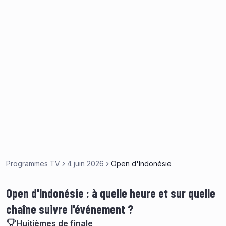
Programmes TV
4 juin 2026
Open d'Indonésie
Open d'Indonésie : à quelle heure et sur quelle
chaîne suivre l'événement ?
Huitièmes de finale