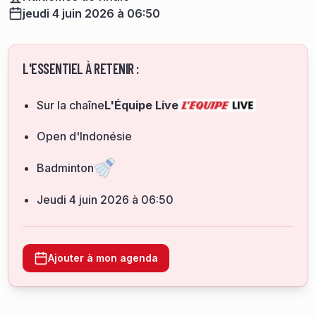
jeudi 4 juin 2026 à 06:50
L'ESSENTIEL À RETENIR :
Sur la chaîne
L'Équipe Live
Open d'Indonésie
Badminton
jeudi 4 juin 2026 à 06:50
Ajouter à mon agenda