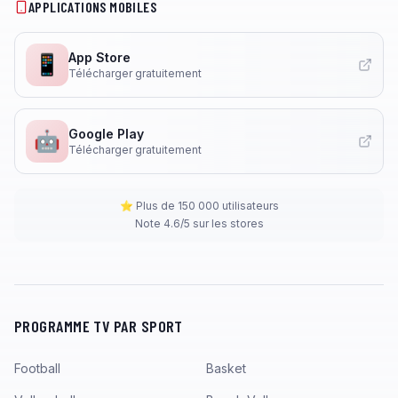
APPLICATIONS MOBILES
App Store
📱
Télécharger gratuitement
Google Play
🤖
Télécharger gratuitement
⭐ Plus de 150 000 utilisateurs
Note 4.6/5 sur les stores
PROGRAMME TV PAR SPORT
Football
Basket