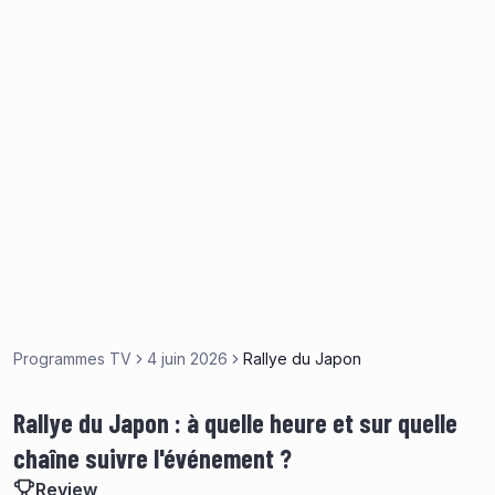
Programmes TV
4 juin 2026
Rallye du Japon
Rallye du Japon : à quelle heure et sur quelle
chaîne suivre l'événement ?
Review