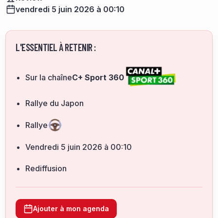
vendredi 5 juin 2026 à 00:10
L'ESSENTIEL À RETENIR :
Sur la chaîne
C+ Sport 360
Rallye du Japon
Rallye
vendredi 5 juin 2026 à 00:10
Rediffusion
Ajouter à mon agenda