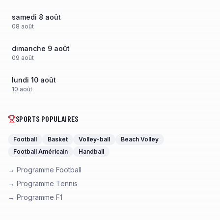
samedi 8 août
08
août
dimanche 9 août
09
août
lundi 10 août
10
août
SPORTS POPULAIRES
Football
Basket
Volley-ball
Beach Volley
Football Américain
Handball
→ Programme Football
→ Programme Tennis
→ Programme F1