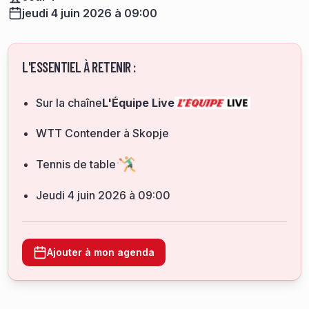
jeudi 4 juin 2026 à 09:00
L'ESSENTIEL À RETENIR :
Sur la chaîne
L'Équipe Live
WTT Contender à Skopje
Tennis de table
jeudi 4 juin 2026 à 09:00
Ajouter à mon agenda