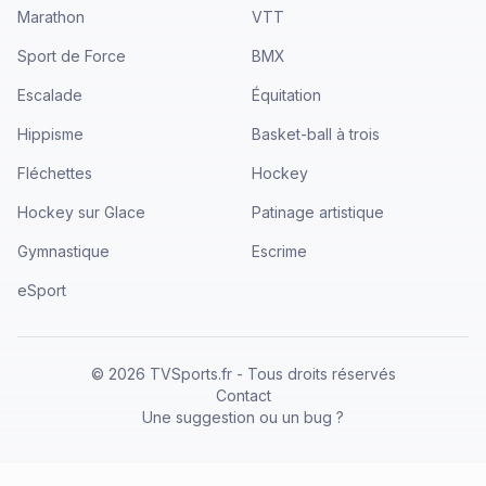
Marathon
VTT
Sport de Force
BMX
Escalade
Équitation
Hippisme
Basket-ball à trois
Fléchettes
Hockey
Hockey sur Glace
Patinage artistique
Gymnastique
Escrime
eSport
©
2026
TVSports.fr - Tous droits réservés
Contact
Une suggestion ou un bug ?