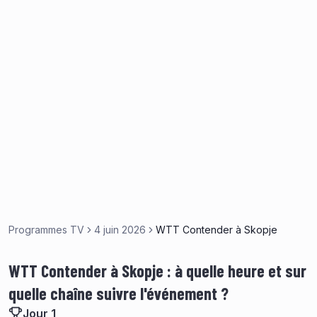
Programmes TV
4 juin 2026
WTT Contender à Skopje
WTT Contender à Skopje : à quelle heure et sur
quelle chaîne suivre l'événement ?
Jour 1