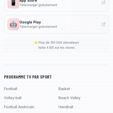
App Store
📱
Télécharger gratuitement
Google Play
🤖
Télécharger gratuitement
⭐ Plus de 150 000 utilisateurs
Note 4.6/5 sur les stores
PROGRAMME TV PAR SPORT
Football
Basket
Volley-ball
Beach Volley
Football Américain
Handball