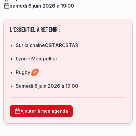
samedi 6 juin 2026 à 19:00
L'ESSENTIEL À RETENIR :
Sur la chaîne
CSTAR
CSTAR
Lyon - Montpellier
Rugby
samedi 6 juin 2026 à 19:00
Ajouter à mon agenda