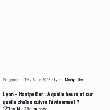
Programmes TV
6 juin 2026
Lyon - Montpellier
Lyon – Montpellier : à quelle heure et sur
quelle chaîne suivre l'événement ?
Top 14 - 26e journée