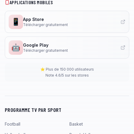
APPLICATIONS MOBILES
App Store
📱
Télécharger gratuitement
Google Play
🤖
Télécharger gratuitement
⭐ Plus de 150 000 utilisateurs
Note 4.6/5 sur les stores
PROGRAMME TV PAR SPORT
Football
Basket