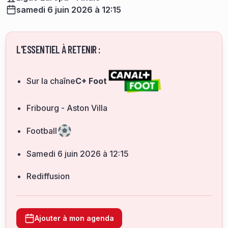
samedi 6 juin 2026 à 12:15
L'ESSENTIEL À RETENIR :
Sur la chaîne
C+ Foot
Fribourg - Aston Villa
Football
samedi 6 juin 2026 à 12:15
Rediffusion
Ajouter à mon agenda