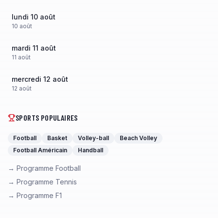
lundi 10 août
10
août
mardi 11 août
11
août
mercredi 12 août
12
août
SPORTS POPULAIRES
Football
Basket
Volley-ball
Beach Volley
Football Américain
Handball
→ Programme Football
→ Programme Tennis
→ Programme F1