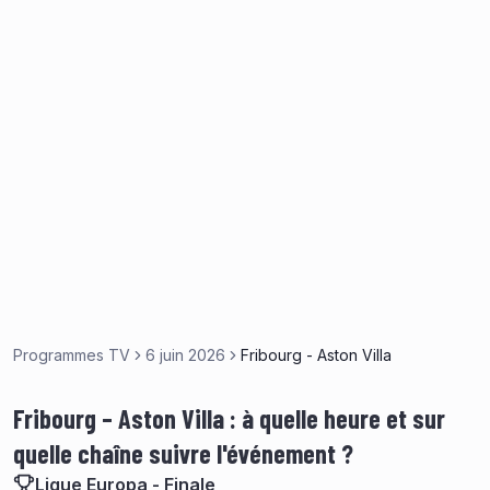
Programmes TV
6 juin 2026
Fribourg - Aston Villa
Fribourg – Aston Villa : à quelle heure et sur
quelle chaîne suivre l'événement ?
Ligue Europa - Finale