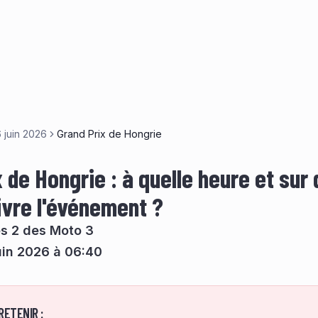
 juin 2026
Grand Prix de Hongrie
 de Hongrie : à quelle heure et sur 
ivre l'événement ?
es 2 des Moto 3
uin 2026 à 06:40
RETENIR :