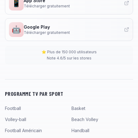
App Store
📱
Télécharger gratuitement
Google Play
🤖
Télécharger gratuitement
⭐ Plus de 150 000 utilisateurs
Note 4.6/5 sur les stores
PROGRAMME TV PAR SPORT
Football
Basket
Volley-ball
Beach Volley
Football Américain
Handball