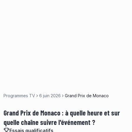
Programmes TV
6 juin 2026
Grand Prix de Monaco
Grand Prix de Monaco : à quelle heure et sur
quelle chaîne suivre l'événement ?
Essais qualificatifs