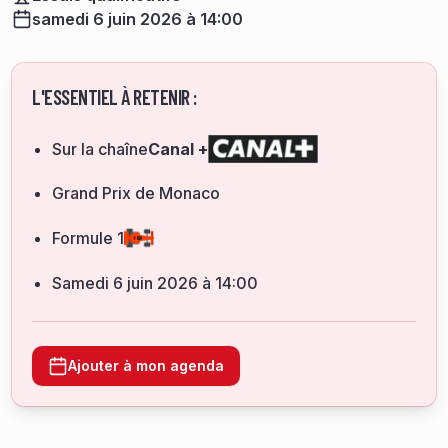
samedi 6 juin 2026 à 14:00
L'ESSENTIEL À RETENIR :
Sur la chaîne
Canal +
Grand Prix de Monaco
Formule 1
samedi 6 juin 2026 à 14:00
Ajouter à mon agenda