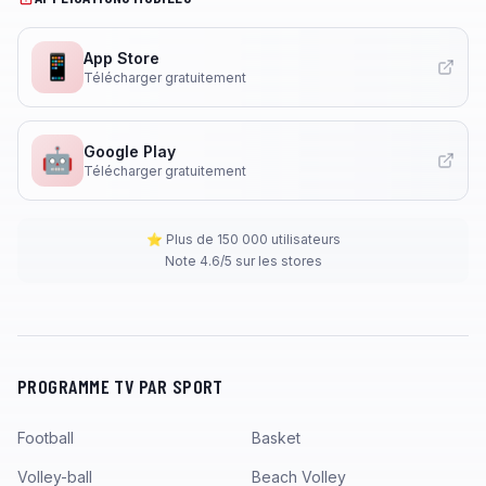
App Store
📱
Télécharger gratuitement
Google Play
🤖
Télécharger gratuitement
⭐ Plus de 150 000 utilisateurs
Note 4.6/5 sur les stores
PROGRAMME TV PAR SPORT
Football
Basket
Volley-ball
Beach Volley