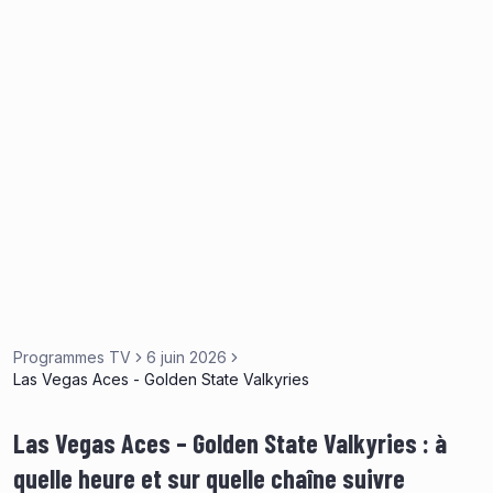
Programmes TV
6 juin 2026
Las Vegas Aces - Golden State Valkyries
Las Vegas Aces – Golden State Valkyries : à
quelle heure et sur quelle chaîne suivre