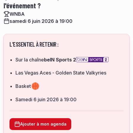
l'événement ?
WNBA
samedi 6 juin 2026 à 19:00
L'ESSENTIEL À RETENIR :
Sur la chaîne
beIN Sports 2
Las Vegas Aces - Golden State Valkyries
Basket
samedi 6 juin 2026 à 19:00
Ajouter à mon agenda