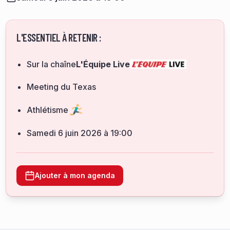
L'ESSENTIEL À RETENIR :
Sur la chaîne
L'Équipe Live
Meeting du Texas
Athlétisme
samedi 6 juin 2026 à 19:00
Ajouter à mon agenda