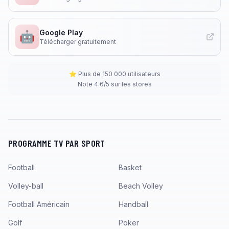
Google Play
🤖
Télécharger gratuitement
⭐ Plus de 150 000 utilisateurs
Note 4.6/5 sur les stores
PROGRAMME TV PAR SPORT
Football
Basket
Volley-ball
Beach Volley
Football Américain
Handball
Golf
Poker