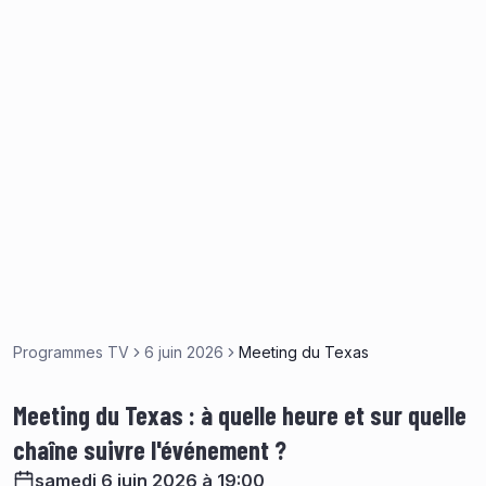
Programmes TV
6 juin 2026
Meeting du Texas
Meeting du Texas : à quelle heure et sur quelle
chaîne suivre l'événement ?
samedi 6 juin 2026 à 19:00