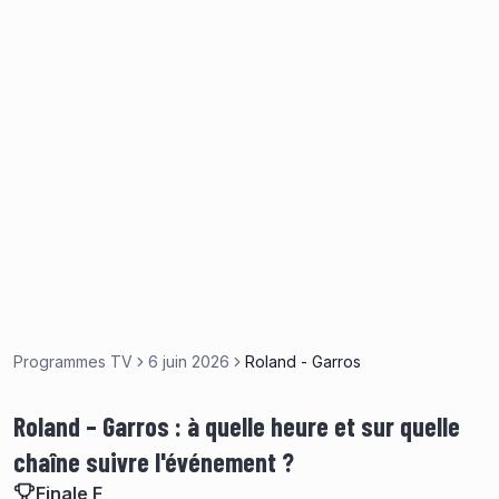
Programmes TV
6 juin 2026
Roland - Garros
Roland – Garros : à quelle heure et sur quelle
chaîne suivre l'événement ?
Finale F