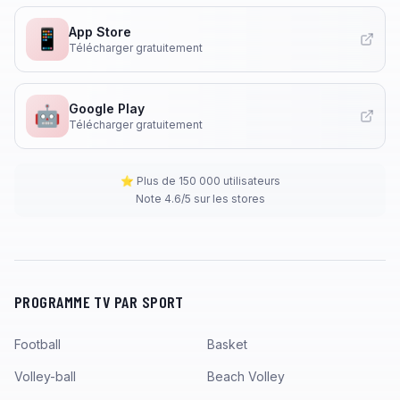
App Store
📱
Télécharger gratuitement
Google Play
🤖
Télécharger gratuitement
⭐ Plus de 150 000 utilisateurs
Note 4.6/5 sur les stores
PROGRAMME TV PAR SPORT
Football
Basket
Volley-ball
Beach Volley