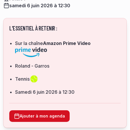
samedi 6 juin 2026 à 12:30
L'ESSENTIEL À RETENIR :
Sur la chaîne
Amazon Prime Video
Roland - Garros
Tennis
samedi 6 juin 2026 à 12:30
Ajouter à mon agenda