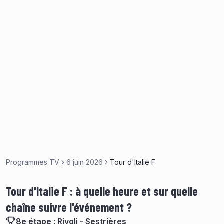
Programmes TV
6 juin 2026
Tour d'Italie F
Tour d'Italie F : à quelle heure et sur quelle
chaîne suivre l'événement ?
8e étape : Rivoli - Sestrières