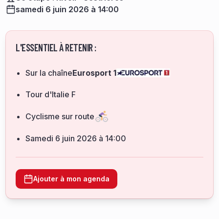
samedi 6 juin 2026 à 14:00
L'ESSENTIEL À RETENIR :
Sur la chaîne
Eurosport 1
Tour d'Italie F
Cyclisme sur route
samedi 6 juin 2026 à 14:00
Ajouter à mon agenda