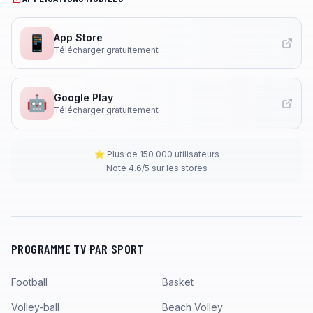
App Store
📱
Télécharger gratuitement
Google Play
🤖
Télécharger gratuitement
⭐ Plus de 150 000 utilisateurs
Note 4.6/5 sur les stores
PROGRAMME TV PAR SPORT
Football
Basket
Volley-ball
Beach Volley