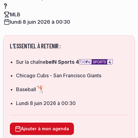
?
MLB
lundi 8 juin 2026 à 00:30
L'ESSENTIEL À RETENIR :
Sur la chaîne
beIN Sports 4
Chicago Cubs - San Francisco Giants
Baseball
lundi 8 juin 2026 à 00:30
Ajouter à mon agenda