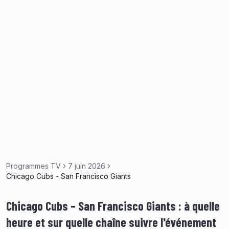
Programmes TV
7 juin 2026
Chicago Cubs - San Francisco Giants
Chicago Cubs – San Francisco Giants : à quelle
heure et sur quelle chaîne suivre l'événement