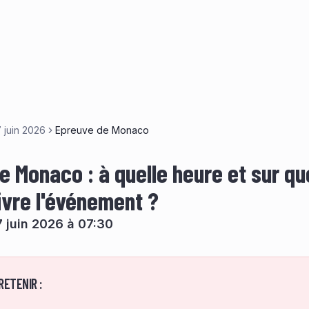
 juin 2026
Epreuve de Monaco
e Monaco : à quelle heure et sur qu
ivre l'événement ?
 juin 2026 à 07:30
RETENIR :