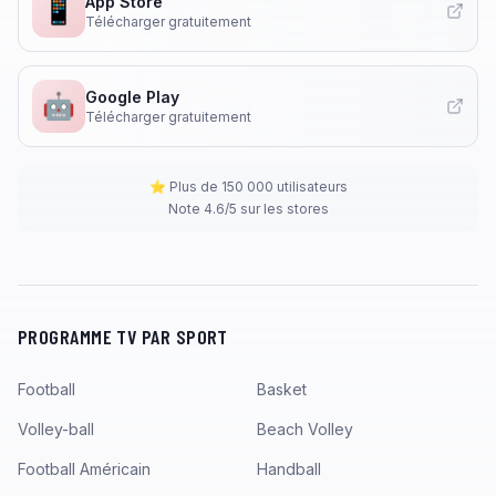
App Store
📱
Télécharger gratuitement
Google Play
🤖
Télécharger gratuitement
⭐ Plus de 150 000 utilisateurs
Note 4.6/5 sur les stores
PROGRAMME TV PAR SPORT
Football
Basket
Volley-ball
Beach Volley
Football Américain
Handball