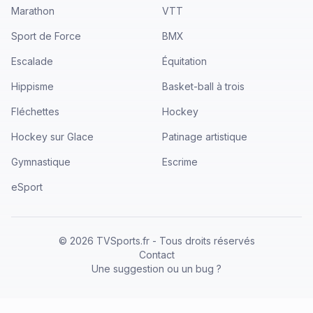
Marathon
VTT
Sport de Force
BMX
Escalade
Équitation
Hippisme
Basket-ball à trois
Fléchettes
Hockey
Hockey sur Glace
Patinage artistique
Gymnastique
Escrime
eSport
©
2026
TVSports.fr - Tous droits réservés
Contact
Une suggestion ou un bug ?