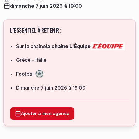
dimanche 7 juin 2026 à 19:00
L'ESSENTIEL À RETENIR :
Sur la chaîne
la chaine L'Équipe
Grèce - Italie
Football
dimanche 7 juin 2026 à 19:00
Ajouter à mon agenda