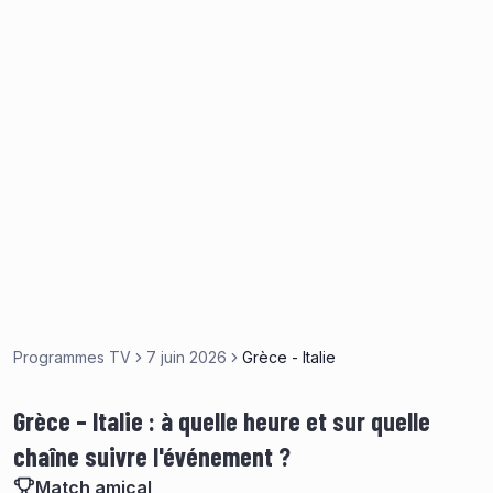
Programmes TV
7 juin 2026
Grèce - Italie
Grèce – Italie : à quelle heure et sur quelle
chaîne suivre l'événement ?
Match amical