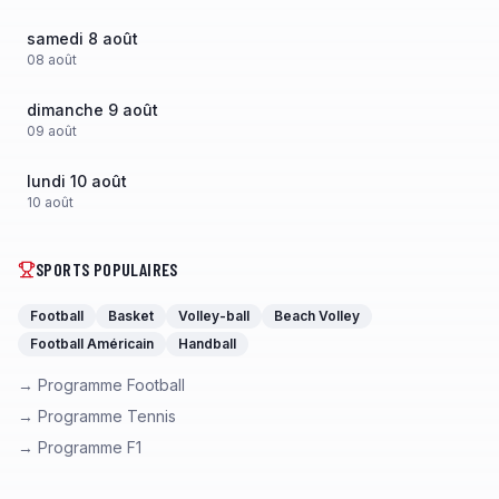
samedi 8 août
08
août
dimanche 9 août
09
août
lundi 10 août
10
août
SPORTS POPULAIRES
Football
Basket
Volley-ball
Beach Volley
Football Américain
Handball
→ Programme Football
→ Programme Tennis
→ Programme F1