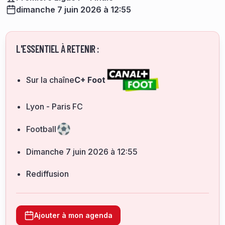
dimanche 7 juin 2026 à 12:55
L'ESSENTIEL À RETENIR :
Sur la chaîne
C+ Foot
Lyon - Paris FC
Football
dimanche 7 juin 2026 à 12:55
Rediffusion
Ajouter à mon agenda