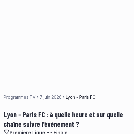
Programmes TV
7 juin 2026
Lyon - Paris FC
Lyon – Paris FC : à quelle heure et sur quelle
chaîne suivre l'événement ?
Première Ligue F - Finale