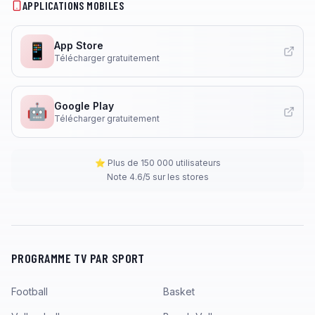
APPLICATIONS MOBILES
App Store
📱
Télécharger gratuitement
Google Play
🤖
Télécharger gratuitement
⭐ Plus de 150 000 utilisateurs
Note 4.6/5 sur les stores
PROGRAMME TV PAR SPORT
Football
Basket