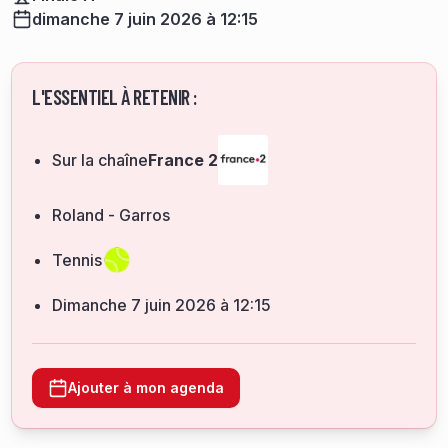
dimanche 7 juin 2026 à 12:15
L'ESSENTIEL À RETENIR :
Sur la chaîne
France 2
Roland - Garros
Tennis
dimanche 7 juin 2026 à 12:15
Ajouter à mon agenda