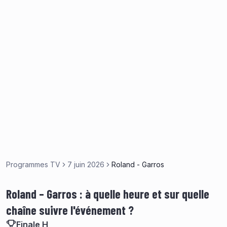
Programmes TV
7 juin 2026
Roland - Garros
Roland – Garros : à quelle heure et sur quelle
chaîne suivre l'événement ?
Finale H