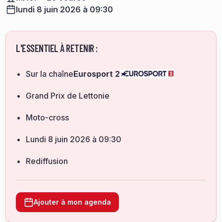
lundi 8 juin 2026 à 09:30
L'ESSENTIEL À RETENIR :
Sur la chaîne
Eurosport 2
Grand Prix de Lettonie
Moto-cross
lundi 8 juin 2026 à 09:30
Rediffusion
Ajouter à mon agenda