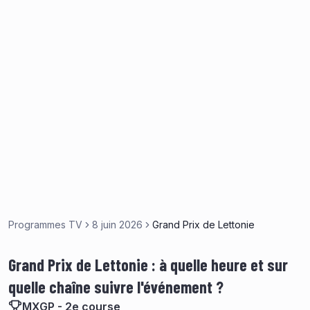
Programmes TV
8 juin 2026
Grand Prix de Lettonie
Grand Prix de Lettonie : à quelle heure et sur
quelle chaîne suivre l'événement ?
MXGP - 2e course