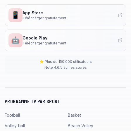
App Store
📱
Télécharger gratuitement
Google Play
🤖
Télécharger gratuitement
⭐ Plus de 150 000 utilisateurs
Note 4.6/5 sur les stores
PROGRAMME TV PAR SPORT
Football
Basket
Volley-ball
Beach Volley