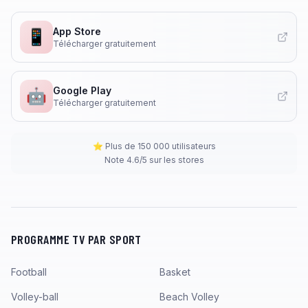
App Store
📱
Télécharger gratuitement
Google Play
🤖
Télécharger gratuitement
⭐ Plus de 150 000 utilisateurs
Note 4.6/5 sur les stores
PROGRAMME TV PAR SPORT
Football
Basket
Volley-ball
Beach Volley