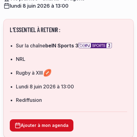
lundi 8 juin 2026 à 13:00
L'ESSENTIEL À RETENIR :
Sur la chaîne
beIN Sports 3
NRL
Rugby à XIII
lundi 8 juin 2026 à 13:00
Rediffusion
Ajouter à mon agenda