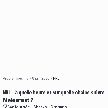
Programmes TV
8 juin 2026
NRL
NRL : à quelle heure et sur quelle chaîne suivre
l'événement ?
14e journée - Sharks - Dragons