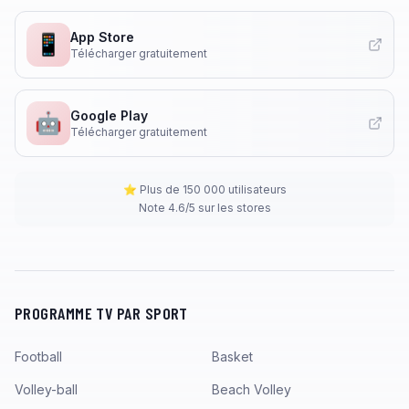
App Store
📱
Télécharger gratuitement
Google Play
🤖
Télécharger gratuitement
⭐ Plus de 150 000 utilisateurs
Note 4.6/5 sur les stores
PROGRAMME TV PAR SPORT
Football
Basket
Volley-ball
Beach Volley