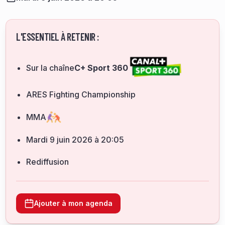
L'ESSENTIEL À RETENIR :
Sur la chaîne
C+ Sport 360
ARES Fighting Championship
MMA
mardi 9 juin 2026 à 20:05
Rediffusion
Ajouter à mon agenda