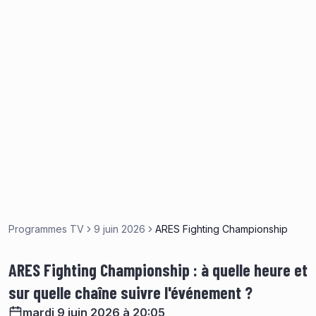
Programmes TV
9 juin 2026
ARES Fighting Championship
ARES Fighting Championship : à quelle heure et
sur quelle chaîne suivre l'événement ?
mardi 9 juin 2026 à 20:05