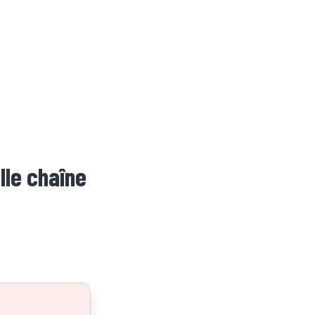
lle chaîne