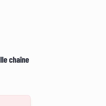
lle chaîne