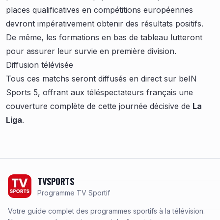
places qualificatives en compétitions européennes
devront impérativement obtenir des résultats positifs.
De même, les formations en bas de tableau lutteront
pour assurer leur survie en première division.
Diffusion télévisée
Tous ces matchs seront diffusés en direct sur beIN
Sports 5, offrant aux téléspectateurs français une
couverture complète de cette journée décisive de
La
Liga
.
Footer
TVSPORTS
Programme TV Sportif
Votre guide complet des programmes sportifs à la télévision.