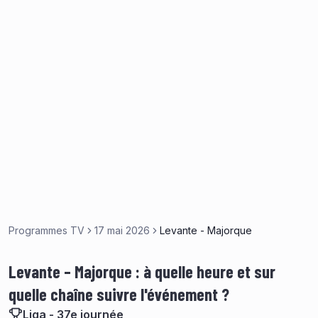
Programmes TV
17 mai 2026
Levante - Majorque
Levante – Majorque : à quelle heure et sur
quelle chaîne suivre l'événement ?
Liga - 37e journée