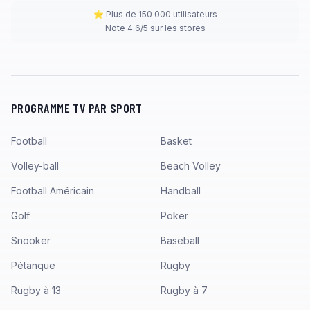
⭐ Plus de 150 000 utilisateurs
Note 4.6/5 sur les stores
PROGRAMME TV PAR SPORT
Football
Basket
Volley-ball
Beach Volley
Football Américain
Handball
Golf
Poker
Snooker
Baseball
Pétanque
Rugby
Rugby à 13
Rugby à 7