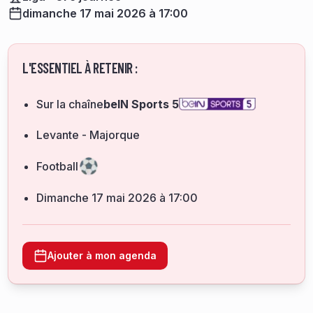
dimanche 17 mai 2026 à 17:00
L'ESSENTIEL À RETENIR :
Sur la chaîne
beIN Sports 5
Levante - Majorque
Football
dimanche 17 mai 2026 à 17:00
Ajouter à mon agenda