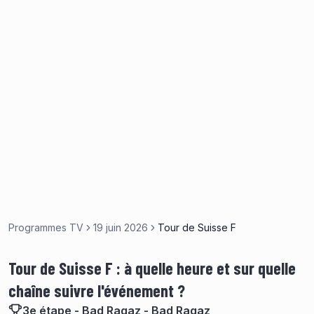
Programmes TV
19 juin 2026
Tour de Suisse F
Tour de Suisse F : à quelle heure et sur quelle
chaîne suivre l'événement ?
3e étape - Bad Ragaz - Bad Ragaz