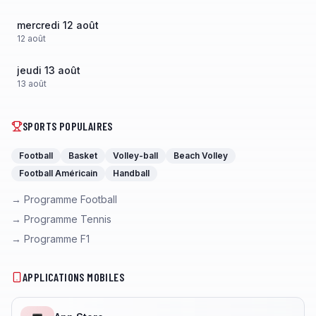
mercredi 12 août
12
août
jeudi 13 août
13
août
SPORTS POPULAIRES
Football
Basket
Volley-ball
Beach Volley
Football Américain
Handball
→ Programme Football
→ Programme Tennis
→ Programme F1
APPLICATIONS MOBILES