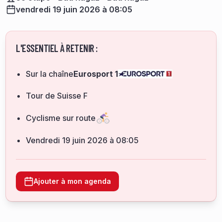
vendredi 19 juin 2026 à 08:05
L'ESSENTIEL À RETENIR :
Sur la chaîne
Eurosport 1
Tour de Suisse F
Cyclisme sur route
vendredi 19 juin 2026 à 08:05
Ajouter à mon agenda