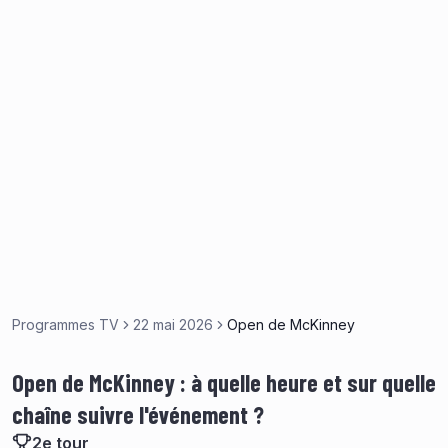
Programmes TV
22 mai 2026
Open de McKinney
Open de McKinney : à quelle heure et sur quelle
chaîne suivre l'événement ?
2e tour