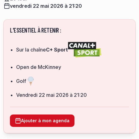
vendredi 22 mai 2026 à 21:20
L'ESSENTIEL À RETENIR :
Sur la chaîne
C+ Sport
Open de McKinney
Golf
vendredi 22 mai 2026 à 21:20
Ajouter à mon agenda